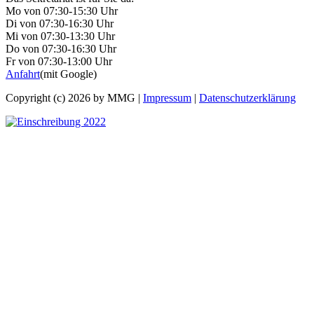
Mo von 07:30-15:30 Uhr
Di von 07:30-16:30 Uhr
Mi von 07:30-13:30 Uhr
Do von 07:30-16:30 Uhr
Fr von 07:30-13:00 Uhr
Anfahrt
(mit Google)
Copyright (c) 2026 by MMG |
Impressum
|
Datenschutzerklärung