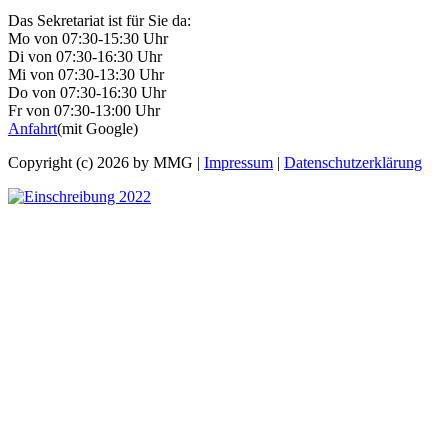
Das Sekretariat ist für Sie da:
Mo von 07:30-15:30 Uhr
Di von 07:30-16:30 Uhr
Mi von 07:30-13:30 Uhr
Do von 07:30-16:30 Uhr
Fr von 07:30-13:00 Uhr
Anfahrt
(mit Google)
Copyright (c) 2026 by MMG |
Impressum
|
Datenschutzerklärung