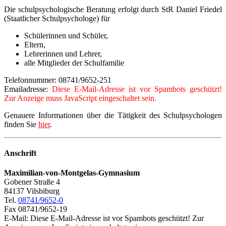
Die schulpsychologische Beratung erfolgt durch StR Daniel Friedel
(Staatlicher Schulpsychologe) für
Schülerinnen und Schüler,
Eltern,
Lehrerinnen und Lehrer,
alle Mitglieder der Schulfamilie
Telefonnummer: 08741/9652-251
Emailadresse:
Diese E-Mail-Adresse ist vor Spambots geschützt!
Zur Anzeige muss JavaScript eingeschaltet sein.
Genauere Informationen über die Tätigkeit des Schulpsychologen
finden Sie
hier
.
Anschrift
Maximilian-von-Montgelas-Gymnasium
Gobener Straße 4
84137 Vilsbiburg
Tel.
08741/9652-0
Fax 08741/9652-19
E-Mail:
Diese E-Mail-Adresse ist vor Spambots geschützt! Zur