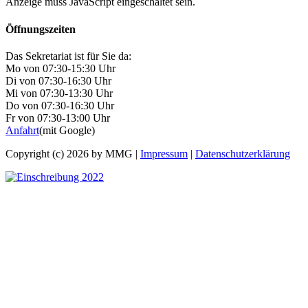
Anzeige muss JavaScript eingeschaltet sein.
Öffnungszeiten
Das Sekretariat ist für Sie da:
Mo von 07:30-15:30 Uhr
Di von 07:30-16:30 Uhr
Mi von 07:30-13:30 Uhr
Do von 07:30-16:30 Uhr
Fr von 07:30-13:00 Uhr
Anfahrt
(mit Google)
Copyright (c) 2026 by MMG |
Impressum
|
Datenschutzerklärung