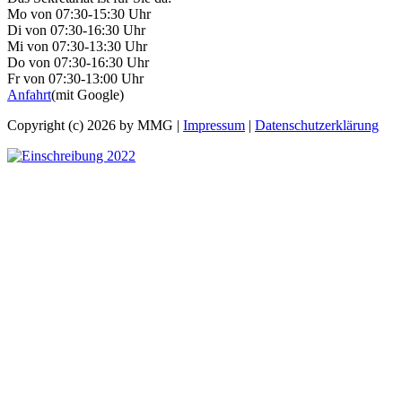
Mo von 07:30-15:30 Uhr
Di von 07:30-16:30 Uhr
Mi von 07:30-13:30 Uhr
Do von 07:30-16:30 Uhr
Fr von 07:30-13:00 Uhr
Anfahrt
(mit Google)
Copyright (c) 2026 by MMG |
Impressum
|
Datenschutzerklärung