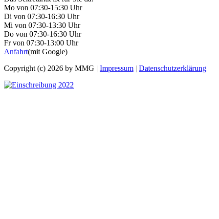
Mo von 07:30-15:30 Uhr
Di von 07:30-16:30 Uhr
Mi von 07:30-13:30 Uhr
Do von 07:30-16:30 Uhr
Fr von 07:30-13:00 Uhr
Anfahrt
(mit Google)
Copyright (c) 2026 by MMG |
Impressum
|
Datenschutzerklärung