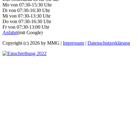
Mo von 07:30-15:30 Uhr
Di von 07:30-16:30 Uhr
Mi von 07:30-13:30 Uhr
Do von 07:30-16:30 Uhr
Fr von 07:30-13:00 Uhr
Anfahrt
(mit Google)
Copyright (c) 2026 by MMG |
Impressum
|
Datenschutzerklärung