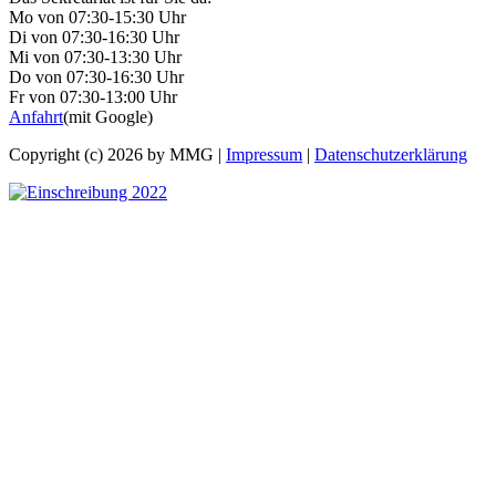
Mo von 07:30-15:30 Uhr
Di von 07:30-16:30 Uhr
Mi von 07:30-13:30 Uhr
Do von 07:30-16:30 Uhr
Fr von 07:30-13:00 Uhr
Anfahrt
(mit Google)
Copyright (c) 2026 by MMG |
Impressum
|
Datenschutzerklärung