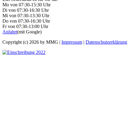
Mo von 07:30-15:30 Uhr
Di von 07:30-16:30 Uhr
Mi von 07:30-13:30 Uhr
Do von 07:30-16:30 Uhr
Fr von 07:30-13:00 Uhr
Anfahrt
(mit Google)
Copyright (c) 2026 by MMG |
Impressum
|
Datenschutzerklärung