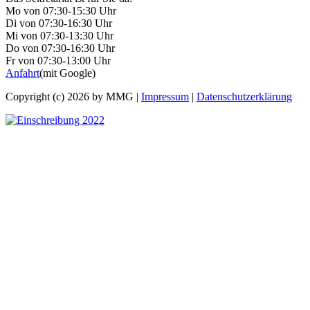
Mo von 07:30-15:30 Uhr
Di von 07:30-16:30 Uhr
Mi von 07:30-13:30 Uhr
Do von 07:30-16:30 Uhr
Fr von 07:30-13:00 Uhr
Anfahrt
(mit Google)
Copyright (c) 2026 by MMG |
Impressum
|
Datenschutzerklärung