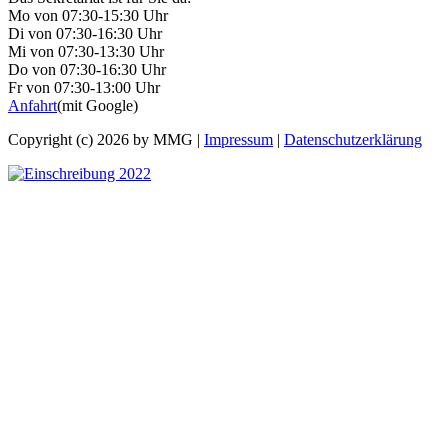
Mo von 07:30-15:30 Uhr
Di von 07:30-16:30 Uhr
Mi von 07:30-13:30 Uhr
Do von 07:30-16:30 Uhr
Fr von 07:30-13:00 Uhr
Anfahrt
(mit Google)
Copyright (c) 2026 by MMG |
Impressum
|
Datenschutzerklärung