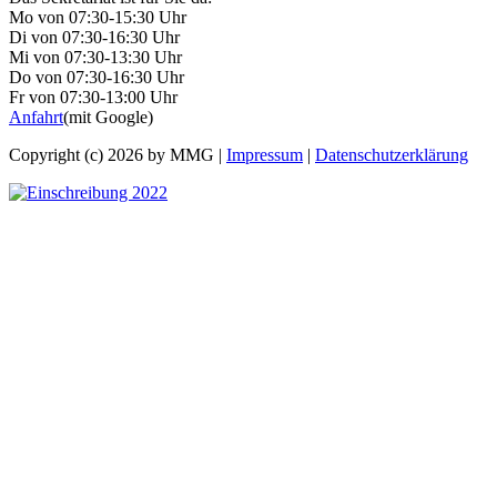
Mo von 07:30-15:30 Uhr
Di von 07:30-16:30 Uhr
Mi von 07:30-13:30 Uhr
Do von 07:30-16:30 Uhr
Fr von 07:30-13:00 Uhr
Anfahrt
(mit Google)
Copyright (c) 2026 by MMG |
Impressum
|
Datenschutzerklärung