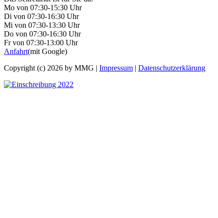
Mo von 07:30-15:30 Uhr
Di von 07:30-16:30 Uhr
Mi von 07:30-13:30 Uhr
Do von 07:30-16:30 Uhr
Fr von 07:30-13:00 Uhr
Anfahrt
(mit Google)
Copyright (c) 2026 by MMG |
Impressum
|
Datenschutzerklärung