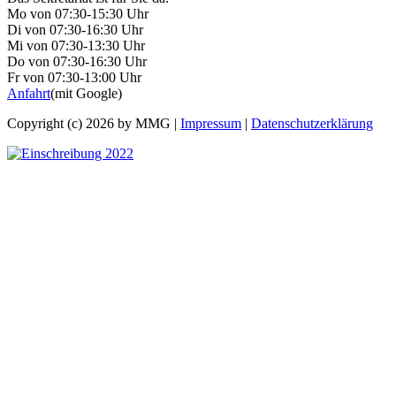
Mo von 07:30-15:30 Uhr
Di von 07:30-16:30 Uhr
Mi von 07:30-13:30 Uhr
Do von 07:30-16:30 Uhr
Fr von 07:30-13:00 Uhr
Anfahrt
(mit Google)
Copyright (c) 2026 by MMG |
Impressum
|
Datenschutzerklärung