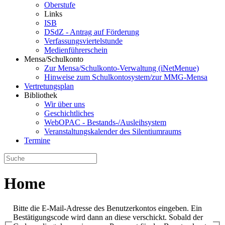
Oberstufe
Links
ISB
DSdZ - Antrag auf Förderung
Verfassungsviertelstunde
Medienführerschein
Mensa/Schulkonto
Zur Mensa/Schulkonto-Verwaltung (iNetMenue)
Hinweise zum Schulkontosystem/zur MMG-Mensa
Vertretungsplan
Bibliothek
Wir über uns
Geschichtliches
WebOPAC - Bestands-/Ausleihsystem
Veranstaltungskalender des Silentiumraums
Termine
Home
Bitte die E-Mail-Adresse des Benutzerkontos eingeben. Ein
Bestätigungscode wird dann an diese verschickt. Sobald der