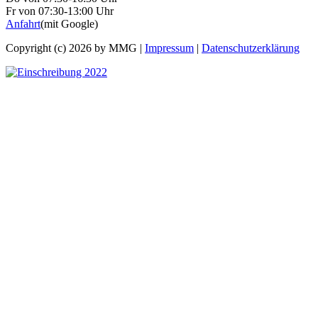
Fr von 07:30-13:00 Uhr
Anfahrt
(mit Google)
Copyright (c) 2026 by MMG |
Impressum
|
Datenschutzerklärung