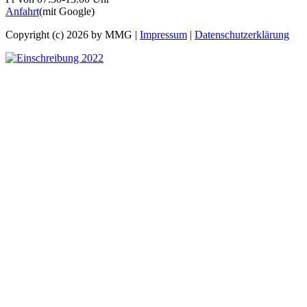
Anfahrt
(mit Google)
Copyright (c) 2026 by MMG |
Impressum
|
Datenschutzerklärung