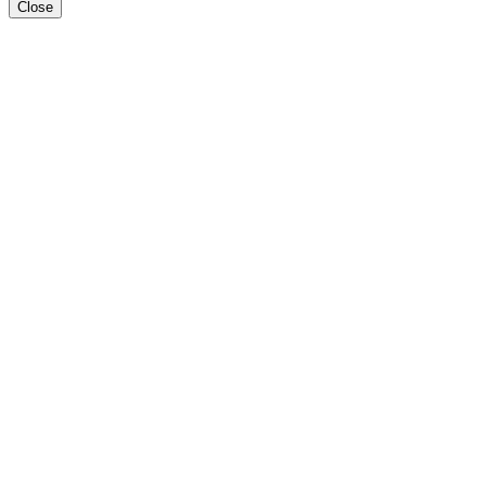
Close