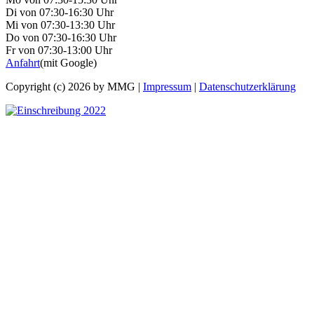
Di von 07:30-16:30 Uhr
Mi von 07:30-13:30 Uhr
Do von 07:30-16:30 Uhr
Fr von 07:30-13:00 Uhr
Anfahrt
(mit Google)
Copyright (c) 2026 by MMG |
Impressum
|
Datenschutzerklärung