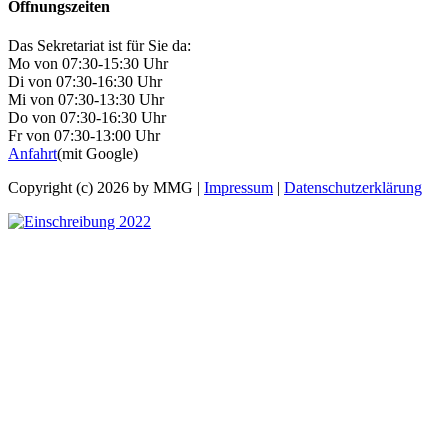
Öffnungszeiten
Das Sekretariat ist für Sie da:
Mo von 07:30-15:30 Uhr
Di von 07:30-16:30 Uhr
Mi von 07:30-13:30 Uhr
Do von 07:30-16:30 Uhr
Fr von 07:30-13:00 Uhr
Anfahrt
(mit Google)
Copyright (c) 2026 by MMG |
Impressum
|
Datenschutzerklärung