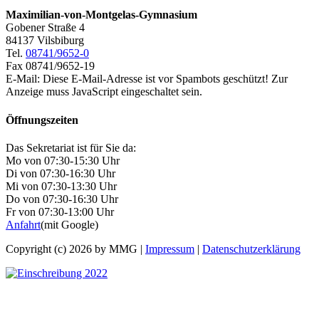
Maximilian-von-Montgelas-Gymnasium
Gobener Straße 4
84137 Vilsbiburg
Tel.
08741/9652-0
Fax 08741/9652-19
E-Mail:
Diese E-Mail-Adresse ist vor Spambots geschützt! Zur
Anzeige muss JavaScript eingeschaltet sein.
Öffnungszeiten
Das Sekretariat ist für Sie da:
Mo von 07:30-15:30 Uhr
Di von 07:30-16:30 Uhr
Mi von 07:30-13:30 Uhr
Do von 07:30-16:30 Uhr
Fr von 07:30-13:00 Uhr
Anfahrt
(mit Google)
Copyright (c) 2026 by MMG |
Impressum
|
Datenschutzerklärung