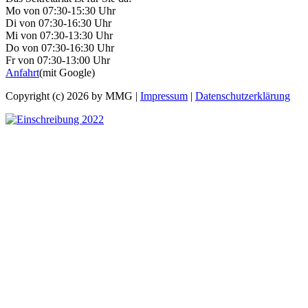
Mo von 07:30-15:30 Uhr
Di von 07:30-16:30 Uhr
Mi von 07:30-13:30 Uhr
Do von 07:30-16:30 Uhr
Fr von 07:30-13:00 Uhr
Anfahrt
(mit Google)
Copyright (c) 2026 by MMG |
Impressum
|
Datenschutzerklärung