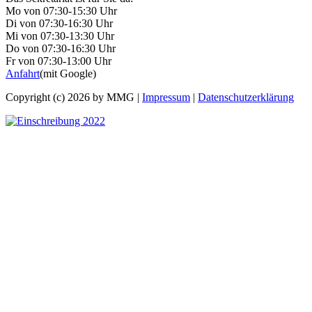
Mo von 07:30-15:30 Uhr
Di von 07:30-16:30 Uhr
Mi von 07:30-13:30 Uhr
Do von 07:30-16:30 Uhr
Fr von 07:30-13:00 Uhr
Anfahrt
(mit Google)
Copyright (c) 2026 by MMG |
Impressum
|
Datenschutzerklärung