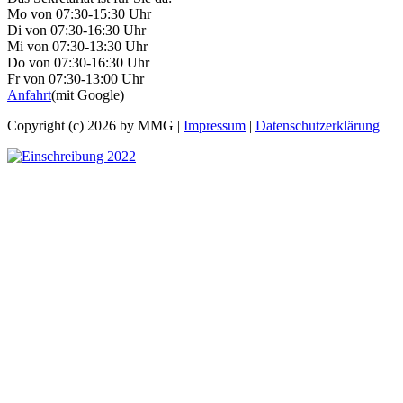
Mo von 07:30-15:30 Uhr
Di von 07:30-16:30 Uhr
Mi von 07:30-13:30 Uhr
Do von 07:30-16:30 Uhr
Fr von 07:30-13:00 Uhr
Anfahrt
(mit Google)
Copyright (c) 2026 by MMG |
Impressum
|
Datenschutzerklärung