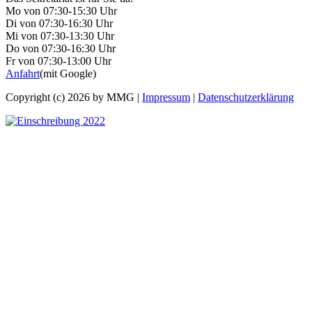
Mo von 07:30-15:30 Uhr
Di von 07:30-16:30 Uhr
Mi von 07:30-13:30 Uhr
Do von 07:30-16:30 Uhr
Fr von 07:30-13:00 Uhr
Anfahrt
(mit Google)
Copyright (c) 2026 by MMG |
Impressum
|
Datenschutzerklärung