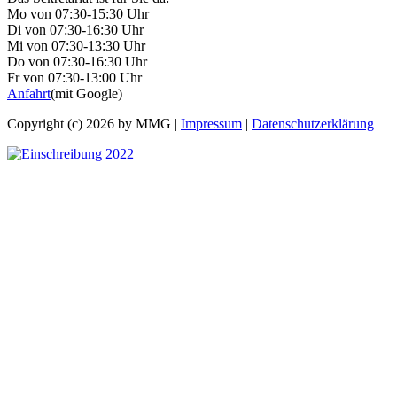
Mo von 07:30-15:30 Uhr
Di von 07:30-16:30 Uhr
Mi von 07:30-13:30 Uhr
Do von 07:30-16:30 Uhr
Fr von 07:30-13:00 Uhr
Anfahrt
(mit Google)
Copyright (c) 2026 by MMG |
Impressum
|
Datenschutzerklärung