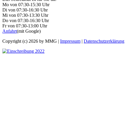
Mo von 07:30-15:30 Uhr
Di von 07:30-16:30 Uhr
Mi von 07:30-13:30 Uhr
Do von 07:30-16:30 Uhr
Fr von 07:30-13:00 Uhr
Anfahrt
(mit Google)
Copyright (c) 2026 by MMG |
Impressum
|
Datenschutzerklärung