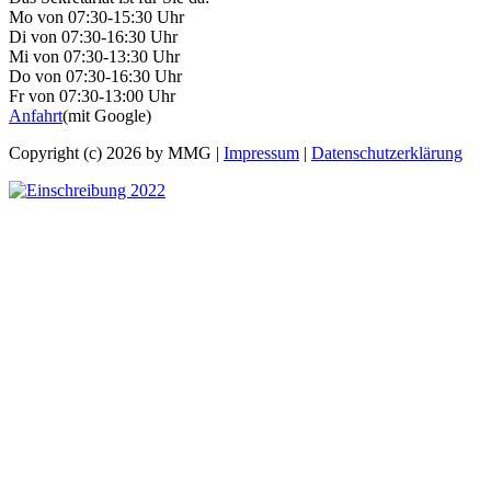
Mo von 07:30-15:30 Uhr
Di von 07:30-16:30 Uhr
Mi von 07:30-13:30 Uhr
Do von 07:30-16:30 Uhr
Fr von 07:30-13:00 Uhr
Anfahrt
(mit Google)
Copyright (c) 2026 by MMG |
Impressum
|
Datenschutzerklärung