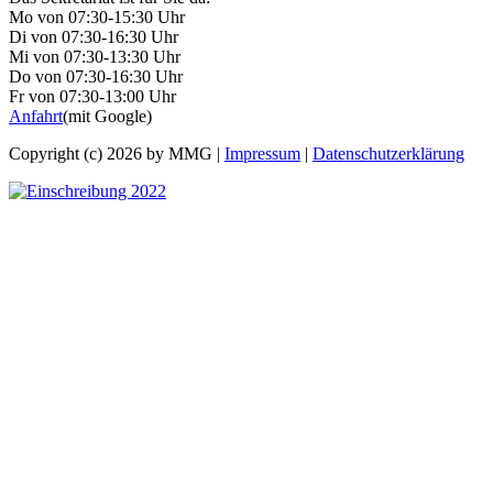
Mo von 07:30-15:30 Uhr
Di von 07:30-16:30 Uhr
Mi von 07:30-13:30 Uhr
Do von 07:30-16:30 Uhr
Fr von 07:30-13:00 Uhr
Anfahrt
(mit Google)
Copyright (c) 2026 by MMG |
Impressum
|
Datenschutzerklärung