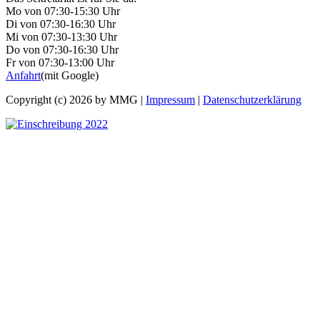
Mo von 07:30-15:30 Uhr
Di von 07:30-16:30 Uhr
Mi von 07:30-13:30 Uhr
Do von 07:30-16:30 Uhr
Fr von 07:30-13:00 Uhr
Anfahrt
(mit Google)
Copyright (c) 2026 by MMG |
Impressum
|
Datenschutzerklärung