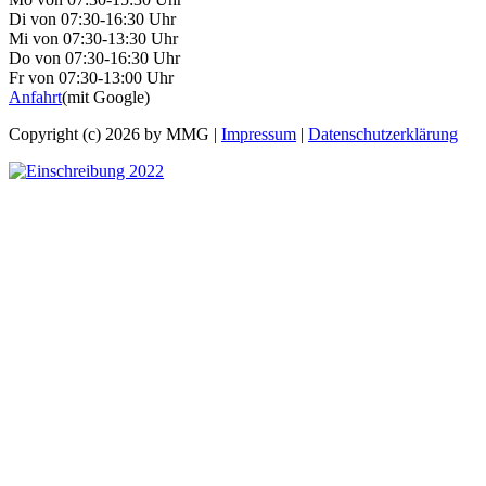
Di von 07:30-16:30 Uhr
Mi von 07:30-13:30 Uhr
Do von 07:30-16:30 Uhr
Fr von 07:30-13:00 Uhr
Anfahrt
(mit Google)
Copyright (c) 2026 by MMG |
Impressum
|
Datenschutzerklärung