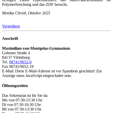
Polymerforschung und das ZDF besucht.
Monika Christl, Oktober 2025
Vergrößern
Anschrift
Maximilian-von-Montgelas-Gymnasium
Gobener Straße 4
84137 Vilsbiburg
Tel.
08741/9652-0
Fax 08741/9652-19
E-Mail:
Diese E-Mail-Adresse ist vor Spambots geschützt! Zur
Anzeige muss JavaScript eingeschaltet sein.
Öffnungszeiten
Das Sekretariat ist für Sie da:
Mo von 07:30-15:30 Uhr
Di von 07:30-16:30 Uhr
Mi von 07:30-13:30 Uhr