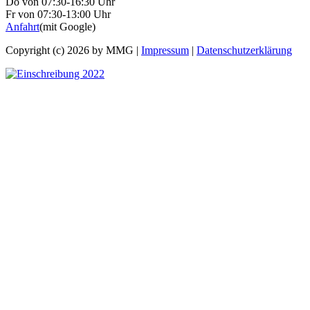
Do von 07:30-16:30 Uhr
Fr von 07:30-13:00 Uhr
Anfahrt
(mit Google)
Copyright (c) 2026 by MMG |
Impressum
|
Datenschutzerklärung