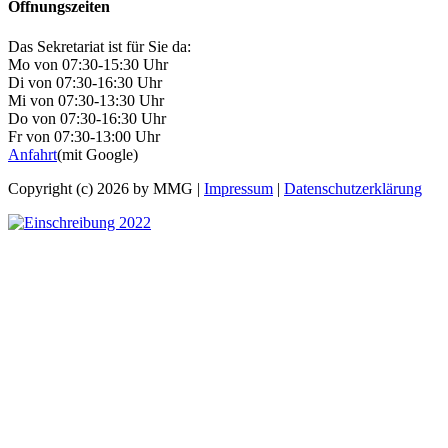
Öffnungszeiten
Das Sekretariat ist für Sie da:
Mo von 07:30-15:30 Uhr
Di von 07:30-16:30 Uhr
Mi von 07:30-13:30 Uhr
Do von 07:30-16:30 Uhr
Fr von 07:30-13:00 Uhr
Anfahrt
(mit Google)
Copyright (c) 2026 by MMG |
Impressum
|
Datenschutzerklärung