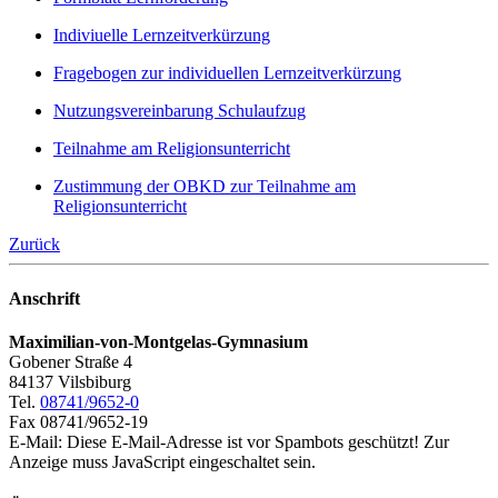
Indiviuelle Lernzeitverkürzung
Fragebogen zur individuellen Lernzeitverkürzung
Nutzungsvereinbarung Schulaufzug
Teilnahme am Religionsunterricht
Zustimmung der OBKD zur Teilnahme am
Religionsunterricht
Zurück
Anschrift
Maximilian-von-Montgelas-Gymnasium
Gobener Straße 4
84137 Vilsbiburg
Tel.
08741/9652-0
Fax 08741/9652-19
E-Mail:
Diese E-Mail-Adresse ist vor Spambots geschützt! Zur
Anzeige muss JavaScript eingeschaltet sein.