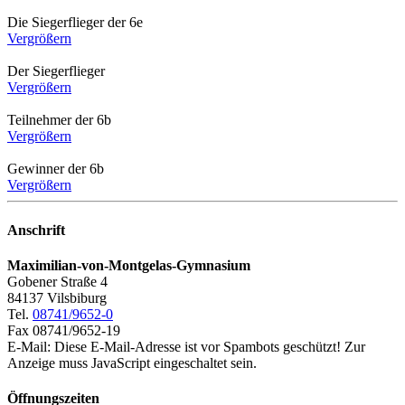
Die Siegerflieger der 6e
Vergrößern
Der Siegerflieger
Vergrößern
Teilnehmer der 6b
Vergrößern
Gewinner der 6b
Vergrößern
Anschrift
Maximilian-von-Montgelas-Gymnasium
Gobener Straße 4
84137 Vilsbiburg
Tel.
08741/9652-0
Fax 08741/9652-19
E-Mail:
Diese E-Mail-Adresse ist vor Spambots geschützt! Zur
Anzeige muss JavaScript eingeschaltet sein.
Öffnungszeiten