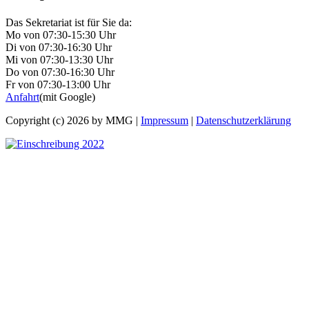
Das Sekretariat ist für Sie da:
Mo von 07:30-15:30 Uhr
Di von 07:30-16:30 Uhr
Mi von 07:30-13:30 Uhr
Do von 07:30-16:30 Uhr
Fr von 07:30-13:00 Uhr
Anfahrt
(mit Google)
Copyright (c) 2026 by MMG |
Impressum
|
Datenschutzerklärung